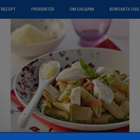
RECEPT
PRODUKTER
OM GALBANI
KONTAKTA OSS
na