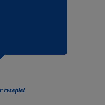
r receptet