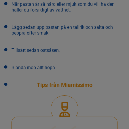
När pastan är så hård eller mjuk som du vill ha den
häller du försiktigt av vattnet.
Lägg sedan upp pastan på en tallrik och salta och
peppra efter smak.
Tillsätt sedan ostsåsen.
Blanda ihop alltihopa.
Tips från Miamissimo