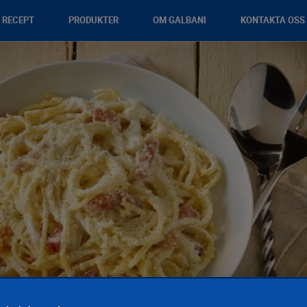
RECEPT
PRODUKTER
OM GALBANI
KONTAKTA OSS