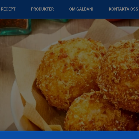
RECEPT
PRODUKTER
OM GALBANI
KONTAKTA OSS