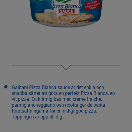
Galbani Pizza Bianca sauce är det enkla och
snabba sättet att göra en perfekt Pizza Bianca, en
vit pizza. En krämig bas med creme fraiche,
parmigiano reggiano och ricotta ger de bästa
förutsättningarna för en riktigt god pizza.
Toppingen är upp till dig.