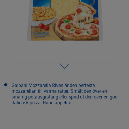
Galbani Mozzarella Riven är den perfekta
mozzarellan till varma rätter. Smält den över en
smarrig potatisgratäng eller sprid ut den över en god
italiensk pizza. Buon appetito!